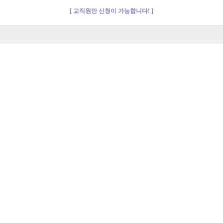
[ 교직원만 신청이 가능합니다! ]