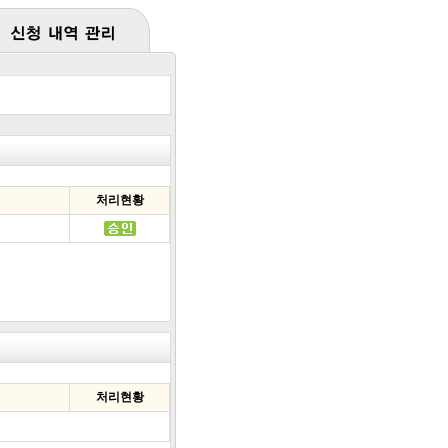
처리현황
처리현황