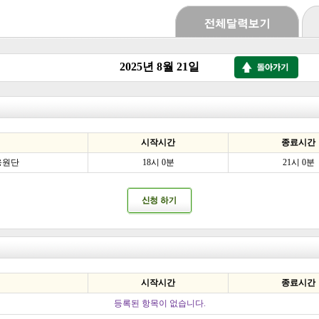
2025년 8월 21일
시작시간
종료시간
응원단
18시 0분
21시 0분
시작시간
종료시간
등록된 항목이 없습니다.