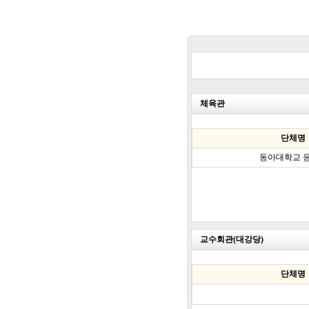
체육관
단체명
동아대학교 
교수회관(대강당)
단체명