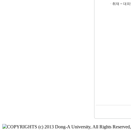
· 취재 = 