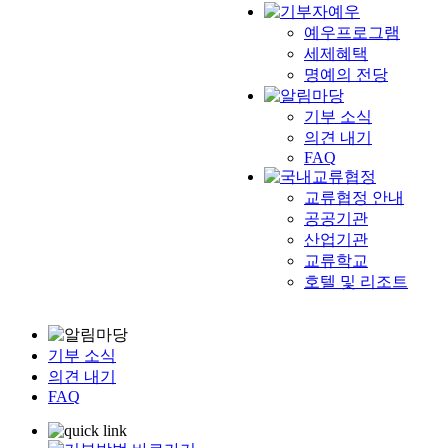
예우프로그램
세제혜택
명예의 전당
기부 소식
의견 내기
FAQ
교류협정 안내
공공기관
산업기관
교류학교
호텔 및 리조트
기부 소식
의견 내기
FAQ